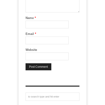
Name
*
Email
*
Website