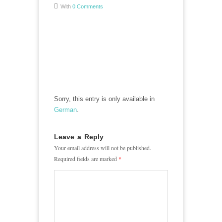
With
0 Comments
Sorry, this entry is only available in
German
.
Leave a Reply
Your email address will not be published.
Required fields are marked
*