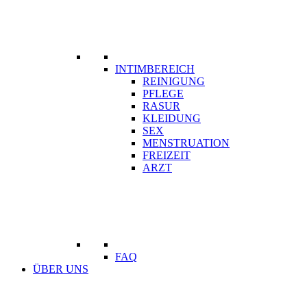
INTIMBEREICH
REINIGUNG
PFLEGE
RASUR
KLEIDUNG
SEX
MENSTRUATION
FREIZEIT
ARZT
FAQ
ÜBER UNS