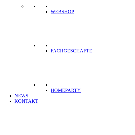
WEBSHOP
FACHGESCHÄFTE
HOMEPARTY
NEWS
KONTAKT