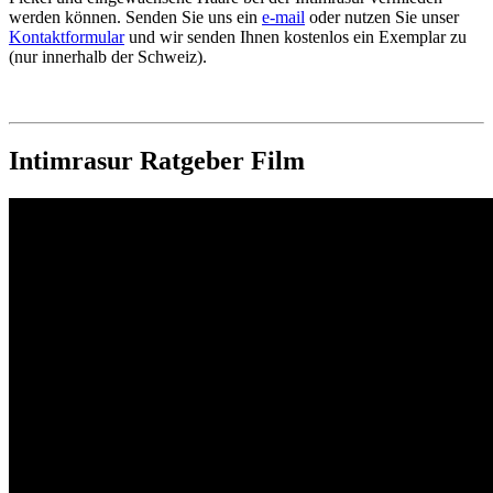
werden können. Senden Sie uns ein
e-mail
oder nutzen Sie unser
Kontaktformular
und wir senden Ihnen kostenlos ein Exemplar zu
(nur innerhalb der Schweiz).
Intimrasur Ratgeber Film