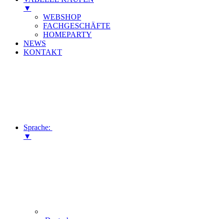
▼
WEBSHOP
FACHGESCHÄFTE
HOMEPARTY
NEWS
KONTAKT
Sprache:
▼