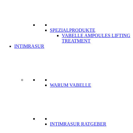
SPEZIALPRODUKTE
VABELLE AMPOULES LIFTING
TREATMENT
INTIMRASUR
WARUM VABELLE
INTIMRASUR RATGEBER