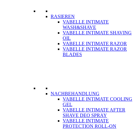
RASIEREN
VABELLE INTIMATE
WASH&SHAVE
VABELLE INTIMATE SHAVING
OIL
VABELLE INTIMATE RAZOR
VABELLE INTIMATE RAZOR
BLADES
NACHBEHANDLUNG
VABELLE INTIMATE COOLING
GEL
VABELLE INTIMATE AFTER
SHAVE DEO SPRAY
VABELLE INTIMATE
PROTECTION ROLL-ON