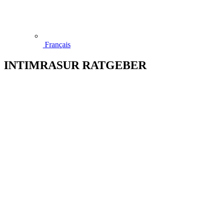
Français
INTIMRASUR RATGEBER