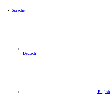
Sprache:
Deutsch
English