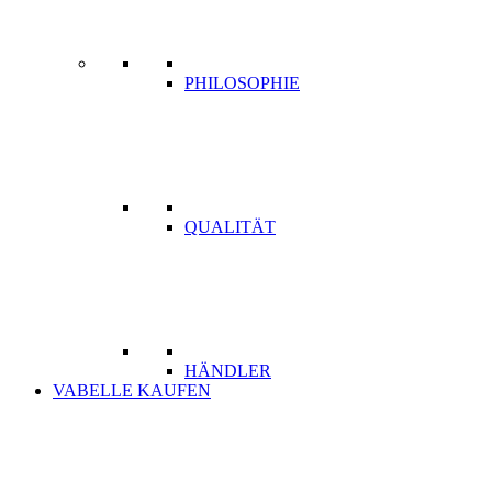
PHILOSOPHIE
QUALITÄT
HÄNDLER
VABELLE KAUFEN