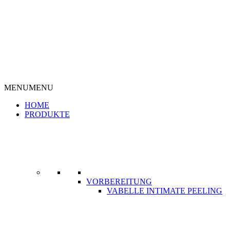
MENU
MENU
HOME
PRODUKTE
VORBEREITUNG
VABELLE INTIMATE PEELING