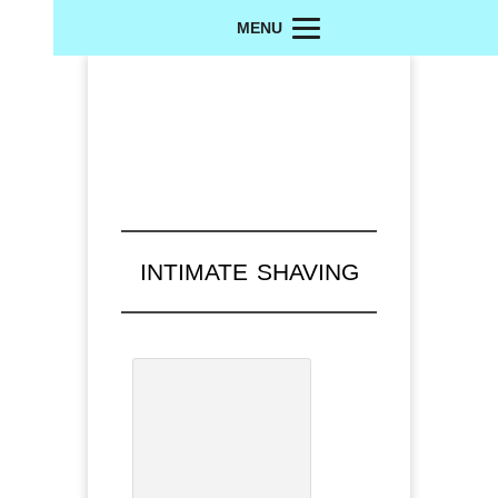
MENU
INTIMATE SHAVING