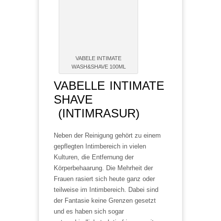
VABELE INTIMATE
WASH&SHAVE 100ML
VABELLE INTIMATE
SHAVE
(INTIMRASUR)
Neben der Reinigung gehört zu einem
gepflegten Intimbereich in vielen
Kulturen, die Entfernung der
Körperbehaarung. Die Mehrheit der
Frauen rasiert sich heute ganz oder
teilweise im Intimbereich. Dabei sind
der Fantasie keine Grenzen gesetzt
und es haben sich sogar