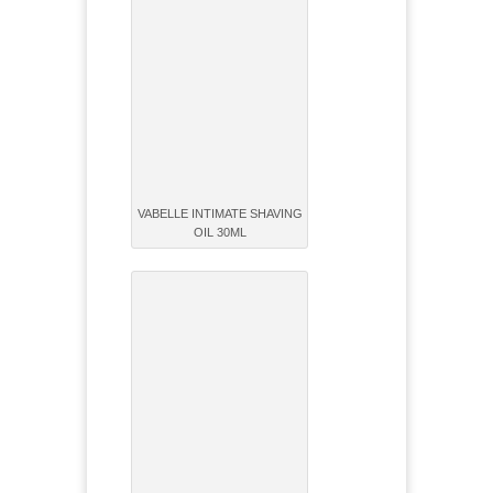
VABELLE INTIMATE SHAVING
OIL 30ML