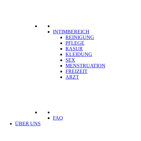
INTIMBEREICH
REINIGUNG
PFLEGE
RASUR
KLEIDUNG
SEX
MENSTRUATION
FREIZEIT
ARZT
FAQ
ÜBER UNS