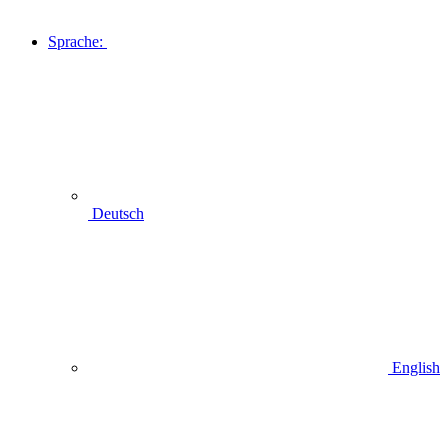
Sprache:
Deutsch
English