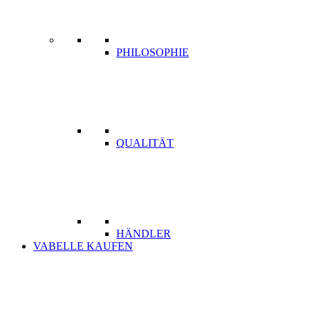
PHILOSOPHIE
QUALITÄT
HÄNDLER
VABELLE KAUFEN