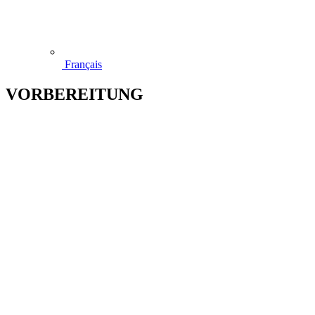
Français
VORBEREITUNG