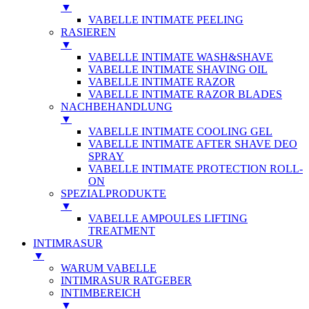
▼
VABELLE INTIMATE PEELING
RASIEREN
▼
VABELLE INTIMATE WASH&SHAVE
VABELLE INTIMATE SHAVING OIL
VABELLE INTIMATE RAZOR
VABELLE INTIMATE RAZOR BLADES
NACHBEHANDLUNG
▼
VABELLE INTIMATE COOLING GEL
VABELLE INTIMATE AFTER SHAVE DEO
SPRAY
VABELLE INTIMATE PROTECTION ROLL-
ON
SPEZIALPRODUKTE
▼
VABELLE AMPOULES LIFTING
TREATMENT
INTIMRASUR
▼
WARUM VABELLE
INTIMRASUR RATGEBER
INTIMBEREICH
▼