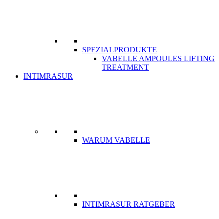
SPEZIALPRODUKTE
VABELLE AMPOULES LIFTING
TREATMENT
INTIMRASUR
WARUM VABELLE
INTIMRASUR RATGEBER