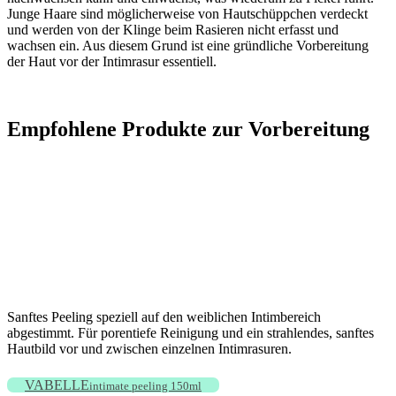
Junge Haare sind möglicherweise von Hautschüppchen verdeckt
und werden von der Klinge beim Rasieren nicht erfasst und
wachsen ein. Aus diesem Grund ist eine gründliche Vorbereitung
der Haut vor der Intimrasur essentiell.
Empfohlene Produkte zur Vorbereitung
Sanftes Peeling speziell auf den weiblichen Intimbereich
abgestimmt. Für porentiefe Reinigung und ein strahlendes, sanftes
Hautbild vor und zwischen einzelnen Intimrasuren.
VABELLE
intimate peeling 150ml