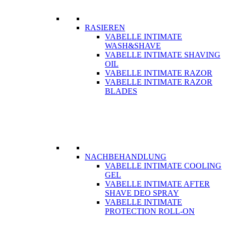
RASIEREN
VABELLE INTIMATE
WASH&SHAVE
VABELLE INTIMATE SHAVING
OIL
VABELLE INTIMATE RAZOR
VABELLE INTIMATE RAZOR
BLADES
NACHBEHANDLUNG
VABELLE INTIMATE COOLING
GEL
VABELLE INTIMATE AFTER
SHAVE DEO SPRAY
VABELLE INTIMATE
PROTECTION ROLL-ON