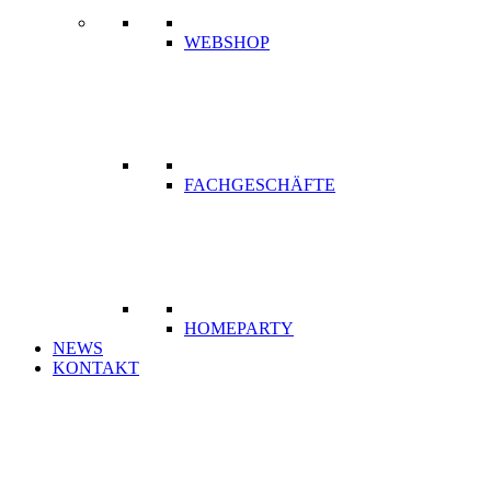
WEBSHOP
FACHGESCHÄFTE
HOMEPARTY
NEWS
KONTAKT