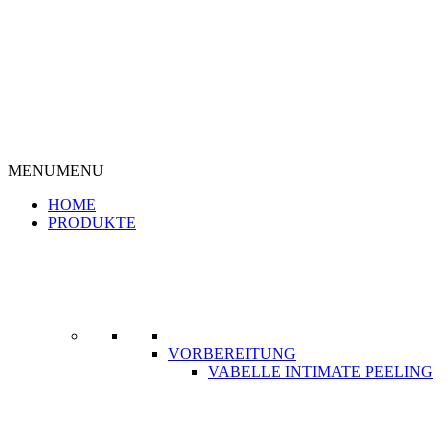
MENU
MENU
HOME
PRODUKTE
VORBEREITUNG
VABELLE INTIMATE PEELING