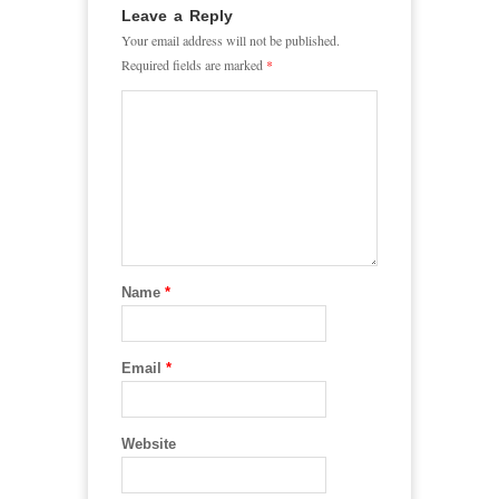
Leave a Reply
Your email address will not be published.
Required fields are marked
*
Name
*
Email
*
Website