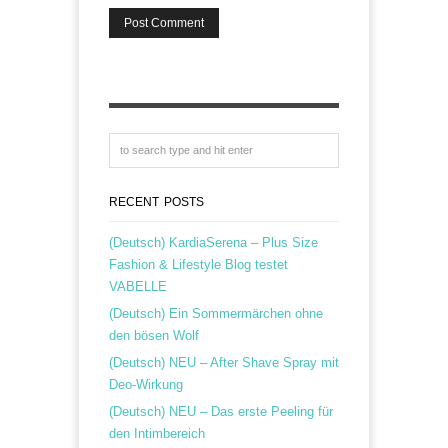
RECENT POSTS
(Deutsch) KardiaSerena – Plus Size
Fashion & Lifestyle Blog testet
VABELLE
(Deutsch) Ein Sommermärchen ohne
den bösen Wolf
(Deutsch) NEU – After Shave Spray mit
Deo-Wirkung
(Deutsch) NEU – Das erste Peeling für
den Intimbereich