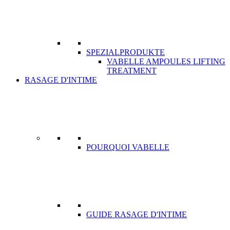
SPEZIALPRODUKTE
VABELLE AMPOULES LIFTING
TREATMENT
RASAGE D'INTIME
POURQUOI VABELLE
GUIDE RASAGE D'INTIME