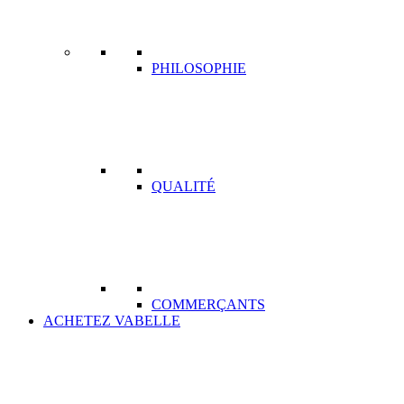
PHILOSOPHIE
QUALITÉ
COMMERÇANTS
ACHETEZ VABELLE