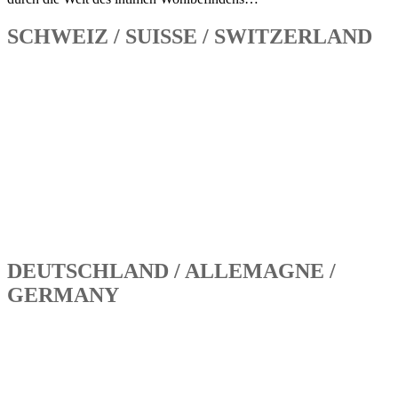
SCHWEIZ / SUISSE / SWITZERLAND
DEUTSCHLAND / ALLEMAGNE /
GERMANY