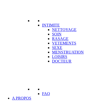
INTIMITE
NETTOYAGE
SOIN
RASAGE
VETEMENTS
SEXE
MENSTRUATION
LOISIRS
DOCTEUR
FAQ
A PROPOS