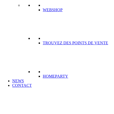
WEBSHOP
TROUVEZ DES POINTS DE VENTE
HOMEPARTY
NEWS
CONTACT