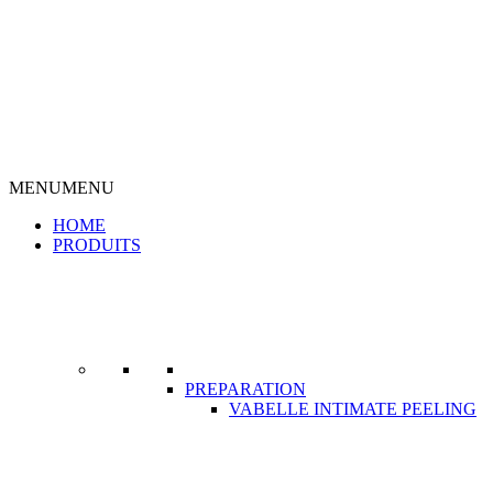
MENU
MENU
HOME
PRODUITS
PREPARATION
VABELLE INTIMATE PEELING